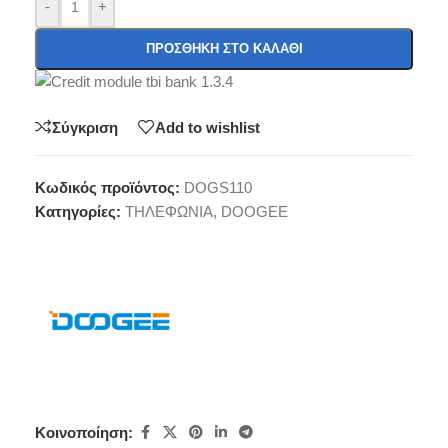
-
+
ΠΡΟΣΘΉΚΗ ΣΤΟ ΚΑΛΆΘΙ
Σύγκριση
Add to wishlist
Κωδικός προϊόντος:
DOGS110
Κατηγορίες:
ΤΗΛΕΦΩΝΙΑ
,
DOOGEE
Κοινοποίηση: