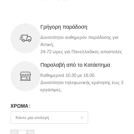
Γρήγορη παράδοση
Δυνατότητα αυθημερόν παράδοσης για
Αττική,
24-72 ώρες για Πανελλαδικές αποστολές
Παραλαβή από το Κατάστημα
Καθημερινά 10.30 με 16.00.
Δυνατότητα τηλεφωνικής κράτησης έως 3
εργάσιμες.
ΧΡΏΜΑ