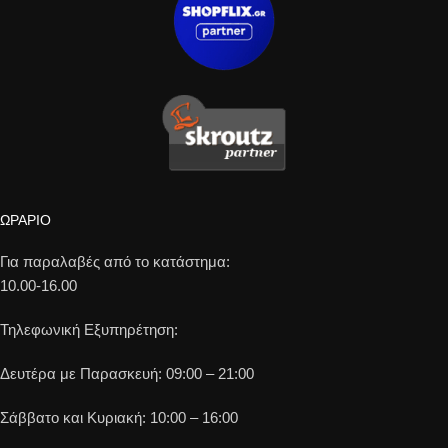
ΩΡΑΡΙΟ
Για παραλαβές από το κατάστημα:
10.00-16.00
Τηλεφωνική Εξυπηρέτηση:
Δευτέρα με Παρασκευή: 09:00 – 21:00
Σάββατο και Κυριακή: 10:00 – 16:00