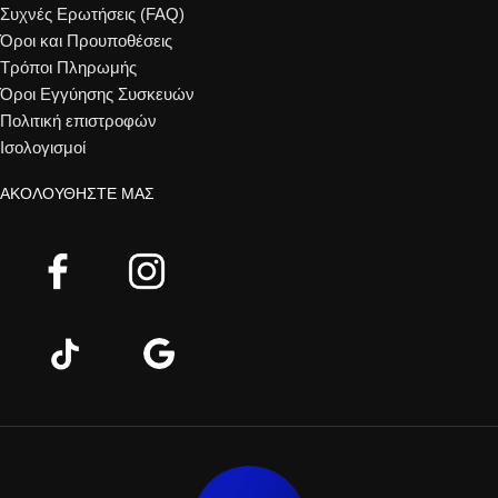
Συχνές Ερωτήσεις (FAQ)
Όροι και Προυποθέσεις
Τρόποι Πληρωμής
Όροι Εγγύησης Συσκευών
Πολιτική επιστροφών
Ισολογισμοί
ΑΚΟΛΟΥΘΉΣΤΕ ΜΑΣ