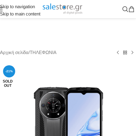
Skip to navigation
Skip to main content
Αρχική σελίδα
/
ΤΗΛΕΦΩΝΙΑ
-21%
SOLD
OUT