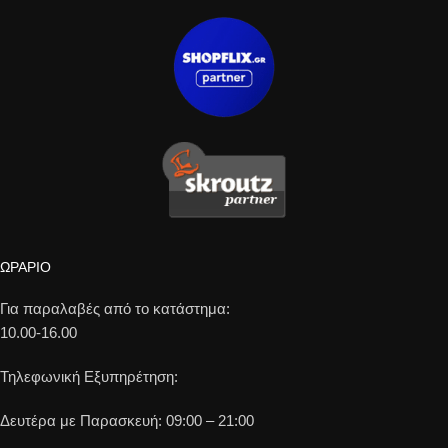
ΩΡΑΡΙΟ
Για παραλαβές από το κατάστημα:
10.00-16.00
Τηλεφωνική Εξυπηρέτηση:
Δευτέρα με Παρασκευή: 09:00 – 21:00