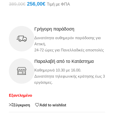
256,00
€
389,00
€
Τιμή με ΦΠΑ
Γρήγορη παράδοση
Δυνατότητα αυθημερόν παράδοσης για
Αττική,
24-72 ώρες για Πανελλαδικές αποστολές
Παραλαβή από το Κατάστημα
Καθημερινά 10.30 με 16.00.
Δυνατότητα τηλεφωνικής κράτησης έως 3
εργάσιμες.
Εξαντλημένο
Σύγκριση
Add to wishlist