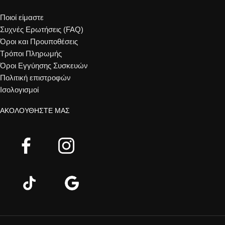
Ποιοί είμαστε
Συχνές Ερωτήσεις (FAQ)
Όροι και Προυποθέσεις
Τρόποι Πληρωμής
Όροι Εγγύησης Συσκευών
Πολιτική επιστροφών
Ισολογισμοί
ΑΚΟΛΟΥΘΉΣΤΕ ΜΑΣ