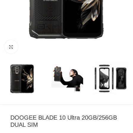
Click to enlarge
DOOGEE BLADE 10 Ultra 20GB/256GB
DUAL SIM