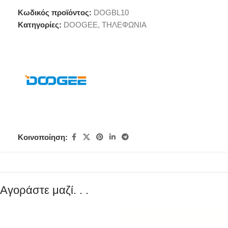
Κωδικός προϊόντος:
DOGBL10
Κατηγορίες:
DOOGEE
,
ΤΗΛΕΦΩΝΙΑ
Κοινοποίηση:
Αγοράστε μαζί. . .