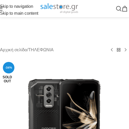
Skip to navigation
Skip to main content
Αρχική σελίδα
/
ΤΗΛΕΦΩΝΙΑ
-34%
SOLD
OUT