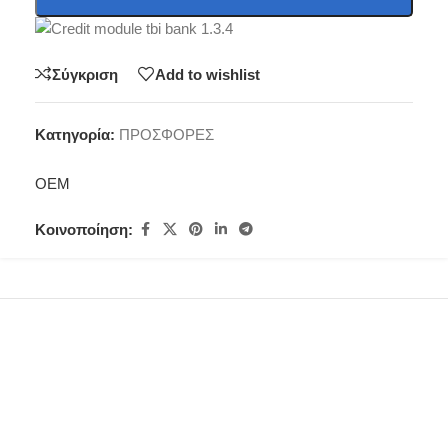
Σύγκριση
Add to wishlist
Κατηγορία:
ΠΡΟΣΦΟΡΕΣ
OEM
Κοινοποίηση: