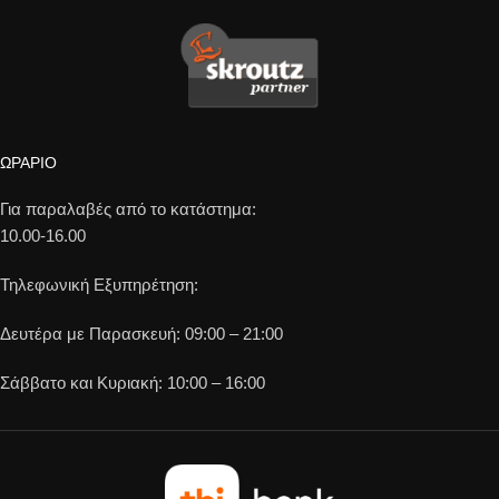
ΩΡΑΡΙΟ
Για παραλαβές από το κατάστημα:
10.00-16.00
Τηλεφωνική Εξυπηρέτηση:
Δευτέρα με Παρασκευή: 09:00 – 21:00
Σάββατο και Κυριακή: 10:00 – 16:00