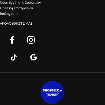
Όροι Εγγύησης Συσκευών
Πολιτική επιστροφών
Ισολογισμοί
ΑΚΟΛΟΥΘΉΣΤΕ ΜΑΣ