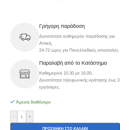
Γρήγορη παράδοση
Δυνατότητα αυθημερόν παράδοσης για
Αττική,
24-72 ώρες για Πανελλαδικές αποστολές
Παραλαβή από το Κατάστημα
Καθημερινά 10.30 με 16.00.
Δυνατότητα τηλεφωνικής κράτησης έως 3
εργάσιμες.
Άμεσα διαθέσιμο
-
+
ΠΡΟΣΘΉΚΗ ΣΤΟ ΚΑΛΆΘΙ