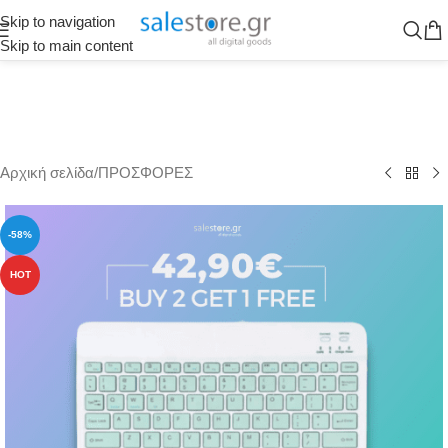
Skip to navigation
Skip to main content
Αρχική σελίδα
/
ΠΡΟΣΦΟΡΕΣ
-58%
HOT