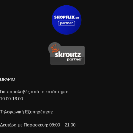
ΩΡΑΡΙΟ
Για παραλαβές από το κατάστημα:
10.00-16.00
Τηλεφωνική Εξυπηρέτηση:
Δευτέρα με Παρασκευή: 09:00 – 21:00