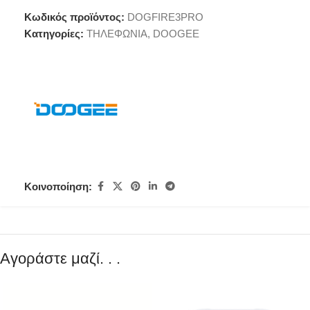
Κωδικός προϊόντος:
DOGFIRE3PRO
Κατηγορίες:
ΤΗΛΕΦΩΝΙΑ
,
DOOGEE
Κοινοποίηση:
Αγοράστε μαζί. . .