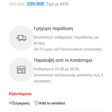
189,90
€
269,00
€
Τιμή με ΦΠΑ
Γρήγορη παράδοση
Δυνατότητα αυθημερόν παράδοσης για
Αττική,
24-72 ώρες για Πανελλαδικές αποστολές
Παραλαβή από το Κατάστημα
Καθημερινά 10.30 με 16.00.
Δυνατότητα τηλεφωνικής κράτησης έως 3
εργάσιμες.
Εξαντλημένο
Σύγκριση
Add to wishlist