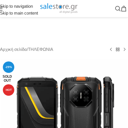
Skip to navigation
Skip to main content
Αρχική σελίδα
/
ΤΗΛΕΦΩΝΙΑ
-29%
SOLD
OUT
HOT