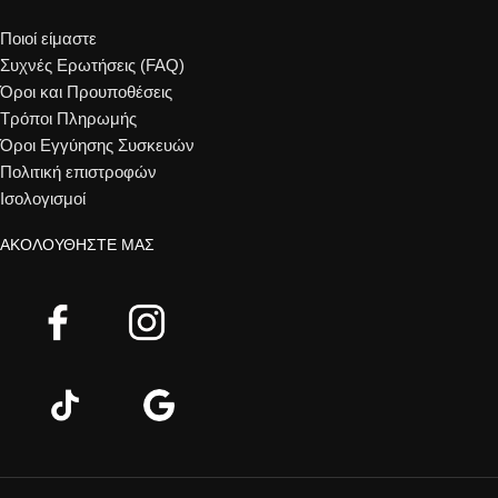
Ποιοί είμαστε
Συχνές Ερωτήσεις (FAQ)
Όροι και Προυποθέσεις
Τρόποι Πληρωμής
Όροι Εγγύησης Συσκευών
Πολιτική επιστροφών
Ισολογισμοί
ΑΚΟΛΟΥΘΉΣΤΕ ΜΑΣ