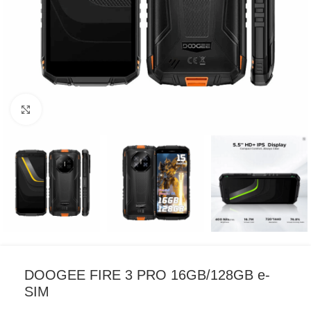
Click to enlarge
DOOGEE FIRE 3 PRO 16GB/128GB e-
SIM