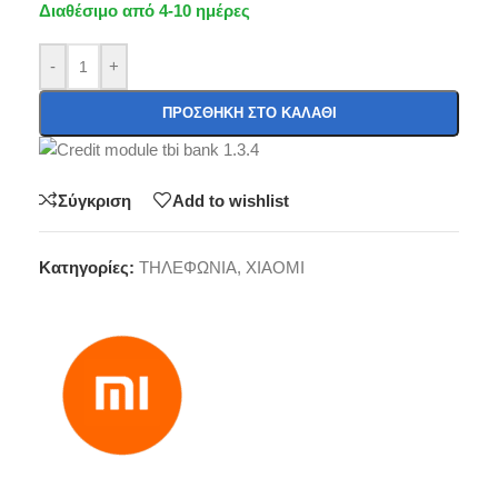
Διαθέσιμο από 4-10 ημέρες
-
+
ΠΡΟΣΘΉΚΗ ΣΤΟ ΚΑΛΆΘΙ
Σύγκριση
Add to wishlist
Κατηγορίες:
ΤΗΛΕΦΩΝΙΑ
,
XIAOMI