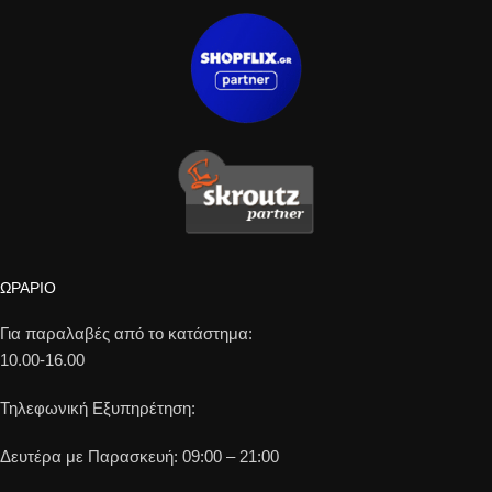
ΩΡΑΡΙΟ
Για παραλαβές από το κατάστημα:
10.00-16.00
Τηλεφωνική Εξυπηρέτηση:
Δευτέρα με Παρασκευή: 09:00 – 21:00