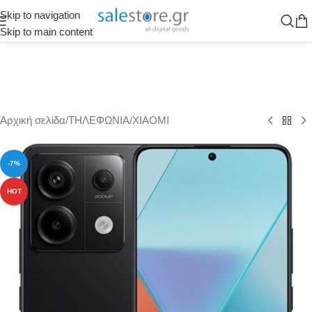
Skip to navigation
Skip to main content
Αρχική σελίδα
/
ΤΗΛΕΦΩΝΙΑ
/
XIAOMI
-7%
HOT