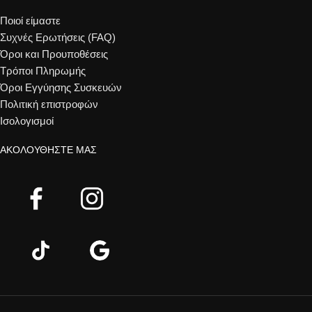
Ποιοί είμαστε
Συχνές Ερωτήσεις (FAQ)
Όροι και Προυποθέσεις
Τρόποι Πληρωμής
Όροι Εγγύησης Συσκευών
Πολιτική επιστροφών
Ισολογισμοί
ΑΚΟΛΟΥΘΉΣΤΕ ΜΑΣ