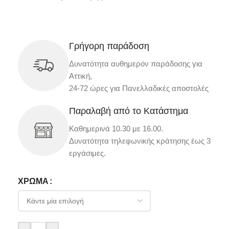
Γρήγορη παράδοση
Δυνατότητα αυθημερόν παράδοσης για
Αττική,
24-72 ώρες για Πανελλαδικές αποστολές
Παραλαβή από το Κατάστημα
Καθημερινά 10.30 με 16.00.
Δυνατότητα τηλεφωνικής κράτησης έως 3
εργάσιμες.
ΧΡΏΜΑ