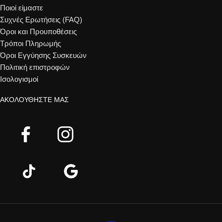
Ποιοί είμαστε
Συχνές Ερωτήσεις (FAQ)
Όροι και Προυποθέσεις
Τρόποι Πληρωμής
Όροι Εγγύησης Συσκευών
Πολιτική επιστροφών
Ισολογισμοί
ΑΚΟΛΟΥΘΉΣΤΕ ΜΑΣ