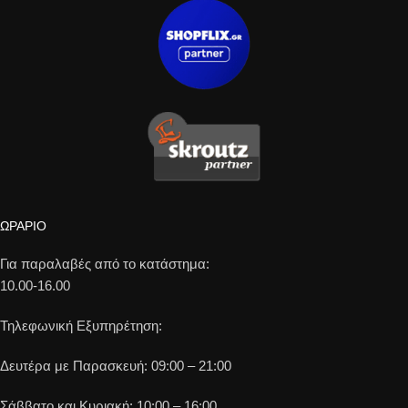
ΩΡΑΡΙΟ
Για παραλαβές από το κατάστημα:
10.00-16.00
Τηλεφωνική Εξυπηρέτηση:
Δευτέρα με Παρασκευή: 09:00 – 21:00
Σάββατο και Κυριακή: 10:00 – 16:00