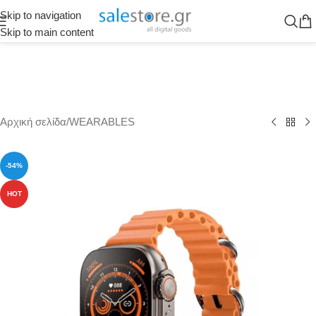
Skip to navigation
Skip to main content
Αρχική σελίδα
/
WEARABLES
-54%
HOT