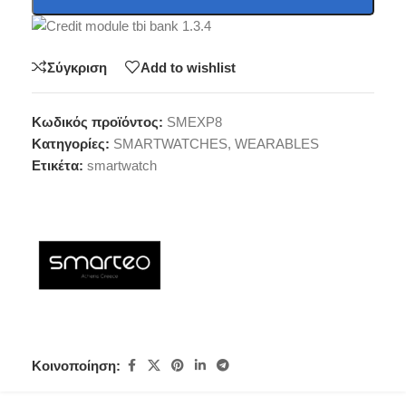
Σύγκριση
Add to wishlist
Κωδικός προϊόντος:
SMEXP8
Κατηγορίες:
SMARTWATCHES
,
WEARABLES
Ετικέτα:
smartwatch
Κοινοποίηση: