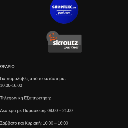
ΩΡΑΡΙΟ
Για παραλαβές από το κατάστημα:
10.00-16.00
Τηλεφωνική Εξυπηρέτηση:
Δευτέρα με Παρασκευή: 09:00 – 21:00
Σάββατο και Κυριακή: 10:00 – 16:00