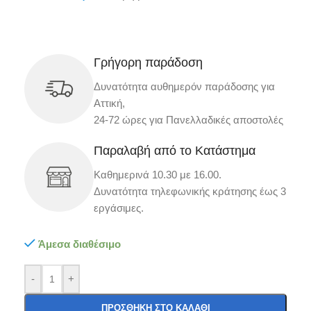
Γρήγορη παράδοση
Δυνατότητα αυθημερόν παράδοσης για
Αττική,
24-72 ώρες για Πανελλαδικές αποστολές
Παραλαβή από το Κατάστημα
Καθημερινά 10.30 με 16.00.
Δυνατότητα τηλεφωνικής κράτησης έως 3
εργάσιμες.
Άμεσα διαθέσιμο
-
+
ΠΡΟΣΘΉΚΗ ΣΤΟ ΚΑΛΆΘΙ