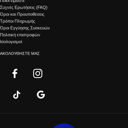
Ποιοί είμαστε
Συχνές Ερωτήσεις (FAQ)
Όροι και Προυποθέσεις
Τρόποι Πληρωμής
Όροι Εγγύησης Συσκευών
Πολιτική επιστροφών
Ισολογισμοί
ΑΚΟΛΟΥΘΉΣΤΕ ΜΑΣ