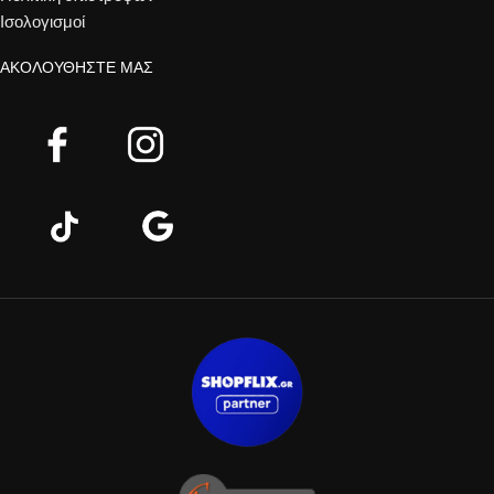
Ισολογισμοί
ΑΚΟΛΟΥΘΉΣΤΕ ΜΑΣ