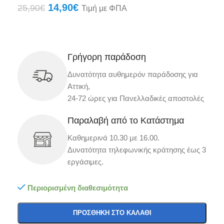
14,90
€
25,90
€
Τιμή με ΦΠΑ
Γρήγορη παράδοση
Δυνατότητα αυθημερόν παράδοσης για
Αττική,
24-72 ώρες για Πανελλαδικές αποστολές
Παραλαβή από το Κατάστημα
Καθημερινά 10.30 με 16.00.
Δυνατότητα τηλεφωνικής κράτησης έως 3
εργάσιμες.
Περιορισμένη διαθεσιμότητα
ΠΡΟΣΘΉΚΗ ΣΤΟ ΚΑΛΆΘΙ