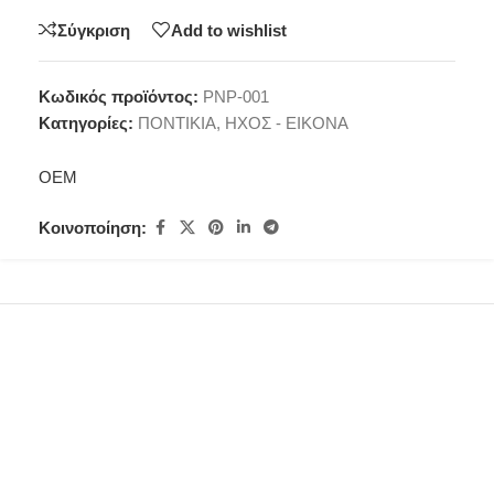
Σύγκριση
Add to wishlist
Κωδικός προϊόντος:
PNP-001
Κατηγορίες:
ΠΟΝΤΙΚΙΑ
,
ΗΧΟΣ - ΕΙΚΟΝΑ
OEM
Κοινοποίηση: