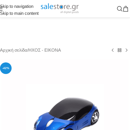
Skip to navigation
Skip to main content
Αρχική σελίδα
/
ΗΧΟΣ - ΕΙΚΟΝΑ
-42%