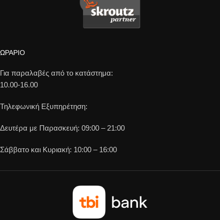
ΩΡΑΡΙΟ
Για παραλαβές από το κατάστημα:
10.00-16.00
Τηλεφωνική Εξυπηρέτηση:
Δευτέρα με Παρασκευή: 09:00 – 21:00
Σάββατο και Κυριακή: 10:00 – 16:00