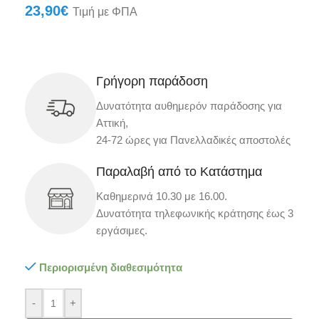
23,90
€
Τιμή με ΦΠΑ
Γρήγορη παράδοση
Δυνατότητα αυθημερόν παράδοσης για
Αττική,
24-72 ώρες για Πανελλαδικές αποστολές
Παραλαβή από το Κατάστημα
Καθημερινά 10.30 με 16.00.
Δυνατότητα τηλεφωνικής κράτησης έως 3
εργάσιμες.
Περιορισμένη διαθεσιμότητα
-
+