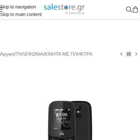
Skip to navigation
Skip to main content
Αρχική
/
ΤΗΛΕΦΩΝΙΑ
/
ΚΙΝΗΤΑ ΜΕ ΠΛΗΚΤΡΑ