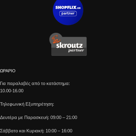
ΩΡΑΡΙΟ
Για παραλαβές από το κατάστημα:
10.00-16.00
Τηλεφωνική Εξυπηρέτηση:
Δευτέρα με Παρασκευή: 09:00 – 21:00
Σάββατο και Κυριακή: 10:00 – 16:00