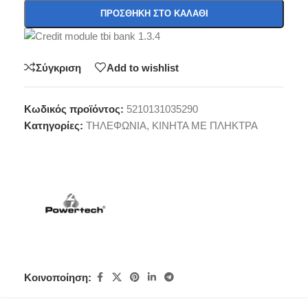
ΠΡΟΣΘΉΚΗ ΣΤΟ ΚΑΛΆΘΙ
Σύγκριση
Add to wishlist
Κωδικός προϊόντος:
5210131035290
Κατηγορίες:
ΤΗΛΕΦΩΝΙΑ
,
ΚΙΝΗΤΑ ΜΕ ΠΛΗΚΤΡΑ
Κοινοποίηση: