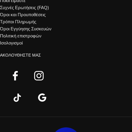
Ποιοί είμαστε
Συχνές Ερωτήσεις (FAQ)
Όροι και Προυποθέσεις
Τρόποι Πληρωμής
Όροι Εγγύησης Συσκευών
Πολιτική επιστροφών
Ισολογισμοί
ΑΚΟΛΟΥΘΉΣΤΕ ΜΑΣ