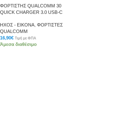
ΦΟΡΤΙΣΤΗΣ QUALCOMM 30
QUICK CHARGER 3.0 USB-C
ΗΧΟΣ - ΕΙΚΟΝΑ
,
ΦΟΡΤΙΣΤΕΣ
QUALCOMM
16,90
€
Τιμή με ΦΠΑ
Άμεσα διαθέσιμο