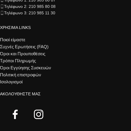
Τηλέφωνο 1: 210 985 80 07
Τηλέφωνο 2: 210 985 80 08
Τηλέφωνο 3: 210 985 11 30
ΧΡΗΣΙΜΑ LINKS
Ποιοί είμαστε
Συχνές Ερωτήσεις (FAQ)
Όροι και Προυποθέσεις
Τρόποι Πληρωμής
Όροι Εγγύησης Συσκευών
Πολιτική επιστροφών
Ισολογισμοί
ΑΚΟΛΟΥΘΉΣΤΕ ΜΑΣ