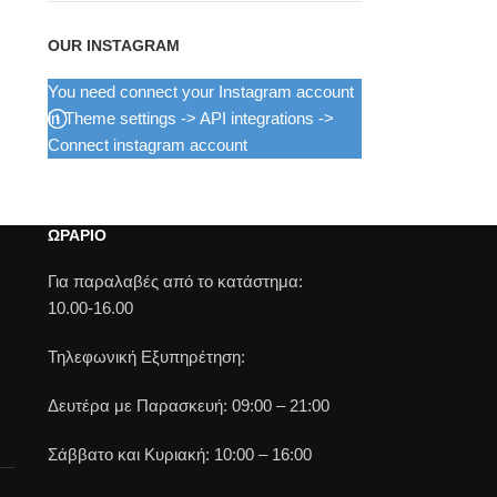
OUR INSTAGRAM
You need connect your Instagram account
in Theme settings -> API integrations ->
Connect instagram account
ΩΡΑΡΙΟ
Για παραλαβές από το κατάστημα:
10.00-16.00
Τηλεφωνική Εξυπηρέτηση:
Δευτέρα με Παρασκευή: 09:00 – 21:00
Σάββατο και Κυριακή: 10:00 – 16:00