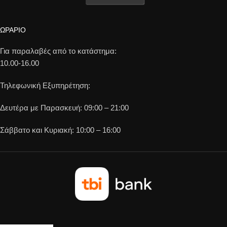
ΩΡΑΡΙΟ
Για παραλαβές από το κατάστημα:
10.00-16.00
Τηλεφωνική Εξυπηρέτηση:
Δευτέρα με Παρασκευή: 09:00 – 21:00
Σάββατο και Κυριακή: 10:00 – 16:00