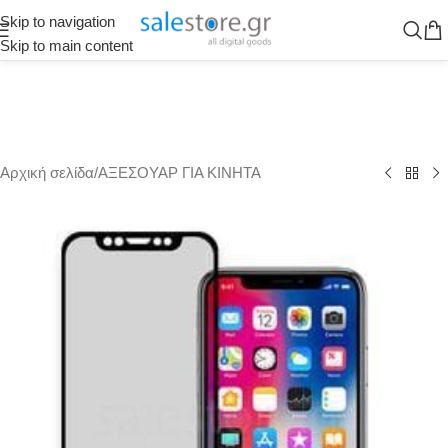
Skip to navigation
Skip to main content
Αρχική σελίδα
/
ΑΞΕΣΟΥΑΡ ΓΙΑ ΚΙΝΗΤΑ