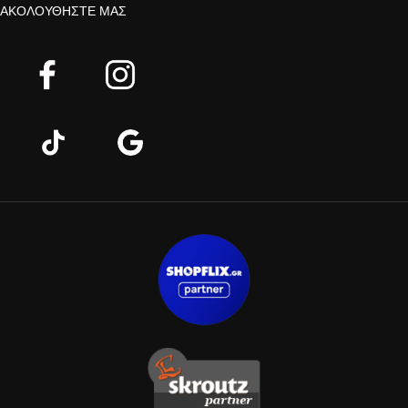
ΑΚΟΛΟΥΘΉΣΤΕ ΜΑΣ