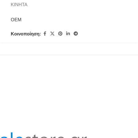
ΚΙΝΗΤΑ
OEM
Κοινοποίηση: