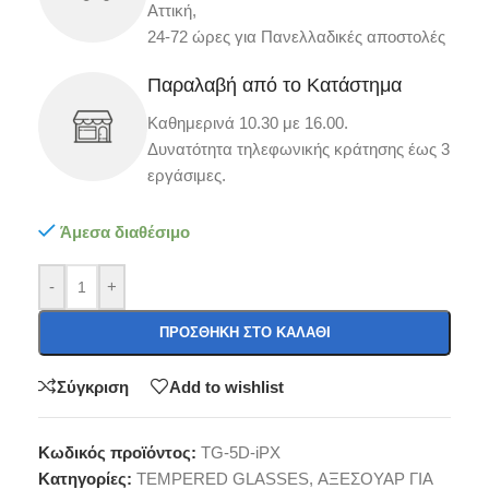
Αττική,
24-72 ώρες για Πανελλαδικές αποστολές
Παραλαβή από το Κατάστημα
Καθημερινά 10.30 με 16.00.
Δυνατότητα τηλεφωνικής κράτησης έως 3
εργάσιμες.
Άμεσα διαθέσιμο
-
+
ΠΡΟΣΘΉΚΗ ΣΤΟ ΚΑΛΆΘΙ
Σύγκριση
Add to wishlist
Κωδικός προϊόντος:
TG-5D-iPX
Κατηγορίες:
TEMPERED GLASSES
,
ΑΞΕΣΟΥΑΡ ΓΙΑ