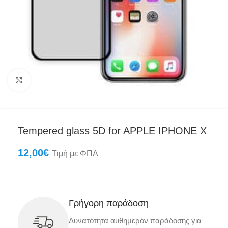
Click to enlarge
Tempered glass 5D for APPLE IPHONE X
12,00
€
Τιμή με ΦΠΑ
Γρήγορη παράδοση
Δυνατότητα αυθημερόν παράδοσης για