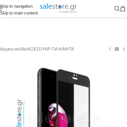
Skip to navigation
Skip to main content
Αρχική σελίδα
/
ΑΞΕΣΟΥΑΡ ΓΙΑ ΚΙΝΗΤΑ