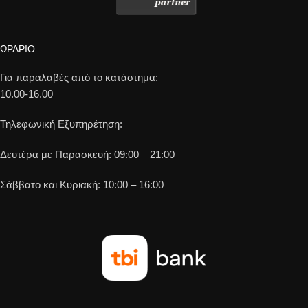
ΩΡΑΡΙΟ
Για παραλαβές από το κατάστημα:
10.00-16.00
Τηλεφωνική Εξυπηρέτηση:
Δευτέρα με Παρασκευή: 09:00 – 21:00
Σάββατο και Κυριακή: 10:00 – 16:00