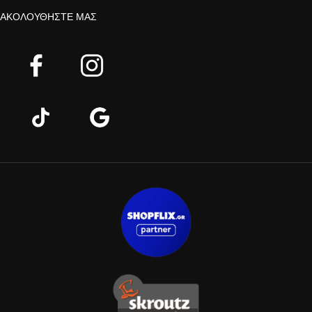
ΑΚΟΛΟΥΘΉΣΤΕ ΜΑΣ