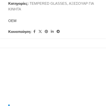
Κατηγορίες:
TEMPERED GLASSES
,
ΑΞΕΣΟΥΑΡ ΓΙΑ
ΚΙΝΗΤΑ
OEM
Κοινοποίηση: