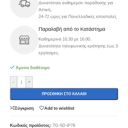
Δυνατότητα αυθημερόν παράδοσης για
Αττική,
24-72 ώρες για Πανελλαδικές αποστολές
Παραλαβή από το Κατάστημα
Καθημερινά 10.30 με 16.00.
Δυνατότητα τηλεφωνικής κράτησης έως 3
εργάσιμες.
Άμεσα διαθέσιμο
-
+
ΠΡΟΣΘΉΚΗ ΣΤΟ ΚΑΛΆΘΙ
Σύγκριση
Add to wishlist
Κωδικός προϊόντος:
TG-5D-iP78