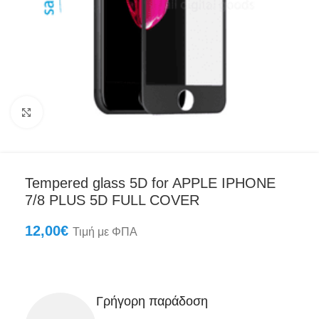
Click to enlarge
Tempered glass 5D for APPLE IPHONE
7/8 PLUS 5D FULL COVER
12,00
€
Τιμή με ΦΠΑ
Γρήγορη παράδοση