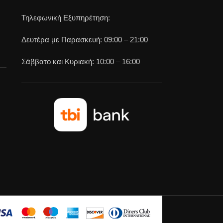
Τηλεφωνική Εξυπηρέτηση:
Δευτέρα με Παρασκευή: 09:00 – 21:00
Σάββατο και Κυριακή: 10:00 – 16:00