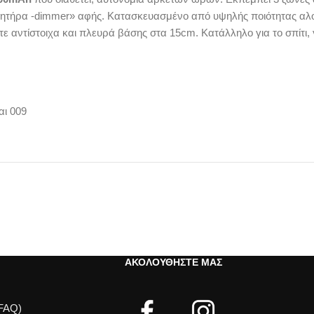
ισθητήρα -dimmer» αφής. Κατασκευασμένο από υψηλής ποιότητας αλ
 αντίστοιχα και πλευρά βάσης στα 15cm. Κατάλληλο για το σπίτι, 
αι 009
ΑΚΟΛΟΥΘΉΣΤΕ ΜΑΣ
(FAQ)