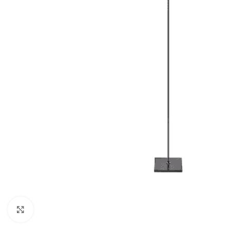
Click to enlarge