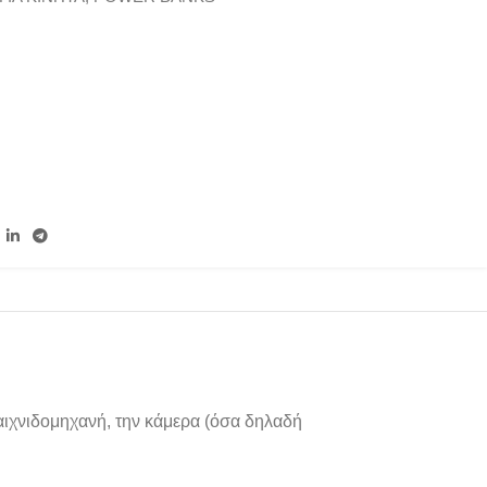
 παιχνιδομηχανή, την κάμερα (όσα δηλαδή