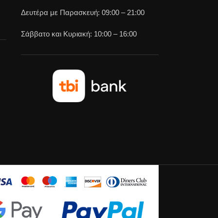
Δευτέρα με Παρασκευή: 09:00 – 21:00
Σάββατο και Κυριακή: 10:00 – 16:00