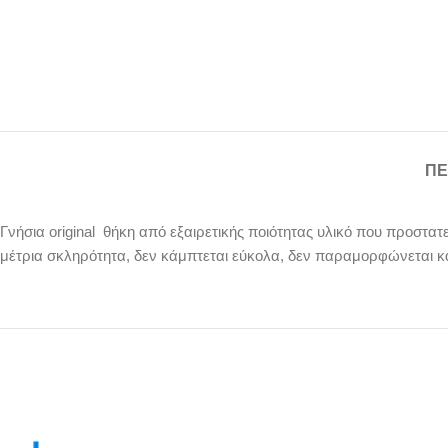
ΠΕ
Γνήσια original θήκη από εξαιρετικής ποιότητας υλικό που προστατ
μέτρια σκληρότητα, δεν κάμπτεται εύκολα, δεν παραμορφώνεται κ