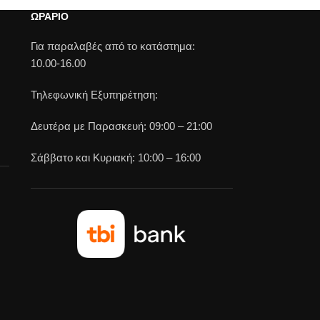
ΩΡΑΡΙΟ
Για παραλαβές από το κατάστημα:
10.00-16.00
Τηλεφωνική Εξυπηρέτηση:
Δευτέρα με Παρασκευή: 09:00 – 21:00
Σάββατο και Κυριακή: 10:00 – 16:00