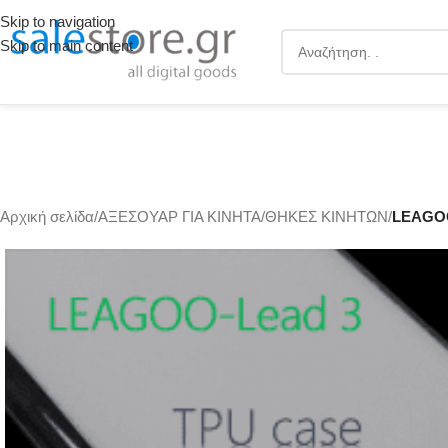
Skip to navigation
Skip to main content
Αρχική σελίδα
/
ΑΞΕΣΟΥΑΡ ΓΙΑ ΚΙΝΗΤΑ
/
ΘΗΚΕΣ ΚΙΝΗΤΩΝ
/
LEAGO