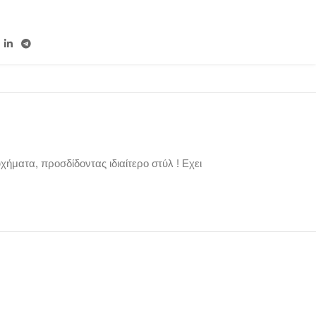
χήματα, προσδίδοντας ιδιαίτερο στύλ ! Εχει