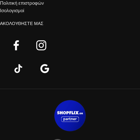
Πολιτική επιστροφών
Ισολογισμοί
ΑΚΟΛΟΥΘΉΣΤΕ ΜΑΣ