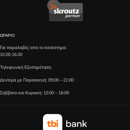
ΩΡΑΡΙΟ
Για παραλαβές από το κατάστημα:
10.00-16.00
Τηλεφωνική Εξυπηρέτηση:
Δευτέρα με Παρασκευή: 09:00 – 21:00
Σάββατο και Κυριακή: 10:00 – 16:00