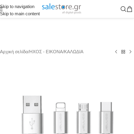
Skip to navigation
Skip to main content
Αρχική σελίδα
/
ΗΧΟΣ - ΕΙΚΟΝΑ
/
ΚΑΛΩΔΙΑ