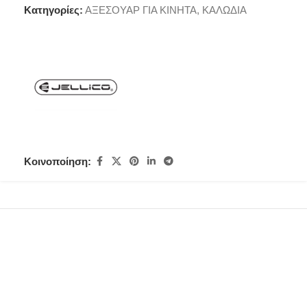
Κατηγορίες:
ΑΞΕΣΟΥΑΡ ΓΙΑ ΚΙΝΗΤΑ
,
ΚΑΛΩΔΙΑ
Κοινοποίηση: