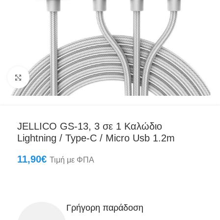
Click to enlarge
JELLICO GS-13, 3 σε 1 Καλώδιο
Lightning / Type-C / Micro Usb 1.2m
11,90
€
Τιμή με ΦΠΑ
Γρήγορη παράδοση