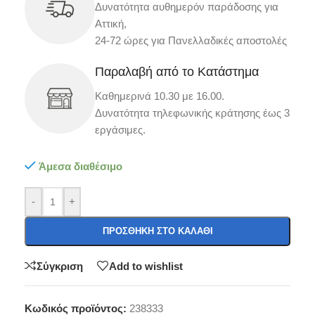
Δυνατότητα αυθημερόν παράδοσης για
Αττική,
24-72 ώρες για Πανελλαδικές αποστολές
Παραλαβή από το Κατάστημα
Καθημερινά 10.30 με 16.00.
Δυνατότητα τηλεφωνικής κράτησης έως 3
εργάσιμες.
Άμεσα διαθέσιμο
-
+
ΠΡΟΣΘΉΚΗ ΣΤΟ ΚΑΛΆΘΙ
Σύγκριση
Add to wishlist
Κωδικός προϊόντος:
238333