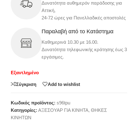
Δυνατότητα αυθημερόν παράδοσης για
Αττική,
24-72 ώρες για Πανελλαδικές αποστολές
Παραλαβή από το Κατάστημα
Καθημερινά 10.30 με 16.00.
Δυνατότητα τηλεφωνικής κράτησης έως 3
εργάσιμες.
Εξαντλημένο
Σύγκριση
Add to wishlist
Κωδικός προϊόντος:
s96tpu
Κατηγορίες:
ΑΞΕΣΟΥΑΡ ΓΙΑ ΚΙΝΗΤΑ
,
ΘΗΚΕΣ
ΚΙΝΗΤΩΝ