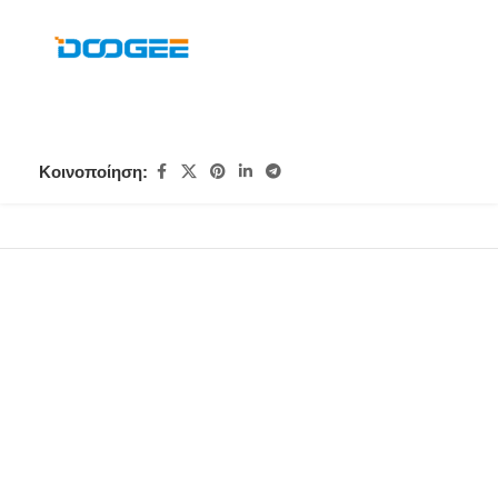
Κοινοποίηση: