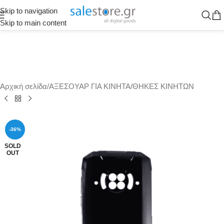
Skip to navigation
Skip to main content
Αρχική σελίδα
/
ΑΞΕΣΟΥΑΡ ΓΙΑ ΚΙΝΗΤΑ
/
ΘΗΚΕΣ ΚΙΝΗΤΩΝ
-36%
SOLD
OUT