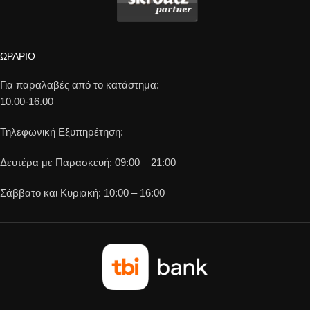
ΩΡΑΡΙΟ
Για παραλαβές από το κατάστημα:
10.00-16.00
Τηλεφωνική Εξυπηρέτηση:
Δευτέρα με Παρασκευή: 09:00 – 21:00
Σάββατο και Κυριακή: 10:00 – 16:00