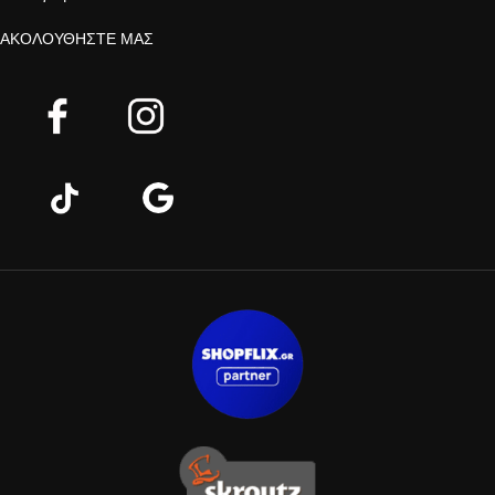
ΑΚΟΛΟΥΘΉΣΤΕ ΜΑΣ