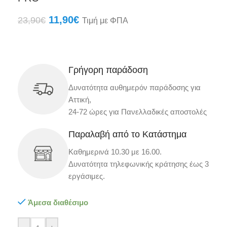
11,90
€
23,90
€
Τιμή με ΦΠΑ
Γρήγορη παράδοση
Δυνατότητα αυθημερόν παράδοσης για
Αττική,
24-72 ώρες για Πανελλαδικές αποστολές
Παραλαβή από το Κατάστημα
Καθημερινά 10.30 με 16.00.
Δυνατότητα τηλεφωνικής κράτησης έως 3
εργάσιμες.
Άμεσα διαθέσιμο