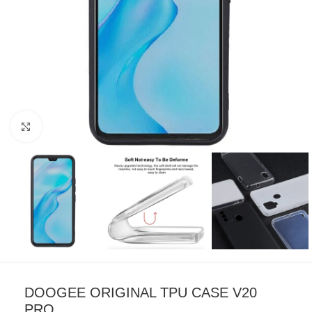
Click to enlarge
DOOGEE ORIGINAL TPU CASE V20
PRO