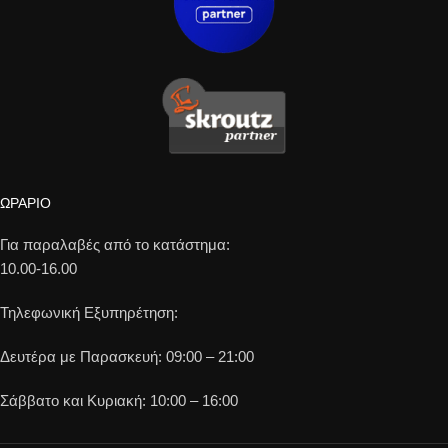
ΩΡΑΡΙΟ
Για παραλαβές από το κατάστημα:
10.00-16.00
Τηλεφωνική Εξυπηρέτηση:
Δευτέρα με Παρασκευή: 09:00 – 21:00
Σάββατο και Κυριακή: 10:00 – 16:00