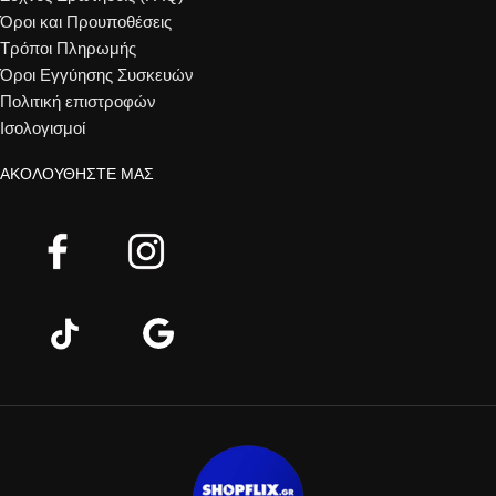
Όροι και Προυποθέσεις
Τρόποι Πληρωμής
Όροι Εγγύησης Συσκευών
Πολιτική επιστροφών
Ισολογισμοί
ΑΚΟΛΟΥΘΉΣΤΕ ΜΑΣ