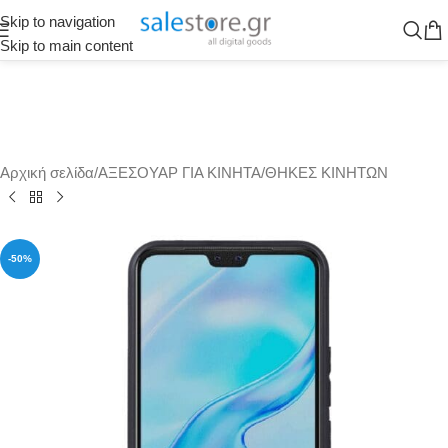
Skip to navigation
Skip to main content
Αρχική σελίδα
/
ΑΞΕΣΟΥΑΡ ΓΙΑ ΚΙΝΗΤΑ
/
ΘΗΚΕΣ ΚΙΝΗΤΩΝ
-50%