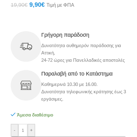
9,90
€
19,90
€
Τιμή με ΦΠΑ
Γρήγορη παράδοση
Δυνατότητα αυθημερόν παράδοσης για
Αττική,
24-72 ώρες για Πανελλαδικές αποστολές
Παραλαβή από το Κατάστημα
Καθημερινά 10.30 με 16.00.
Δυνατότητα τηλεφωνικής κράτησης έως 3
εργάσιμες.
Άμεσα διαθέσιμο
-
+