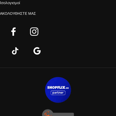
Ισολογισμοί
ΑΚΟΛΟΥΘΉΣΤΕ ΜΑΣ