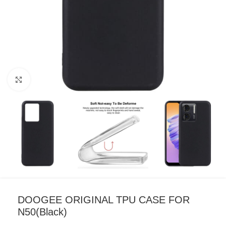
Click to enlarge
DOOGEE ORIGINAL TPU CASE FOR
N50(Black)