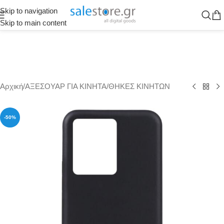
Skip to navigation
Skip to main content
Αρχική
/
ΑΞΕΣΟΥΑΡ ΓΙΑ ΚΙΝΗΤΑ
/
ΘΗΚΕΣ ΚΙΝΗΤΩΝ
-50%