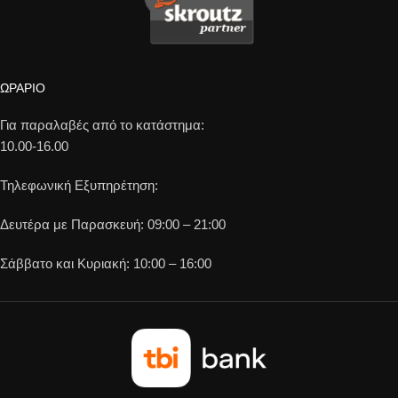
ΩΡΑΡΙΟ
Για παραλαβές από το κατάστημα:
10.00-16.00
Τηλεφωνική Εξυπηρέτηση:
Δευτέρα με Παρασκευή: 09:00 – 21:00
Σάββατο και Κυριακή: 10:00 – 16:00