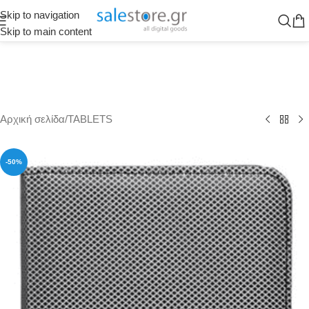
Skip to navigation
Skip to main content
Αρχική σελίδα
/
TABLETS
-50%