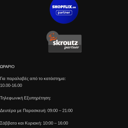
ΩΡΑΡΙΟ
Για παραλαβές από το κατάστημα:
10.00-16.00
Τηλεφωνική Εξυπηρέτηση:
Δευτέρα με Παρασκευή: 09:00 – 21:00
Σάββατο και Κυριακή: 10:00 – 16:00