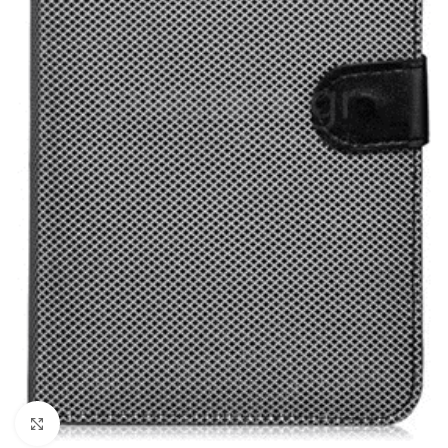
Click to enlarge