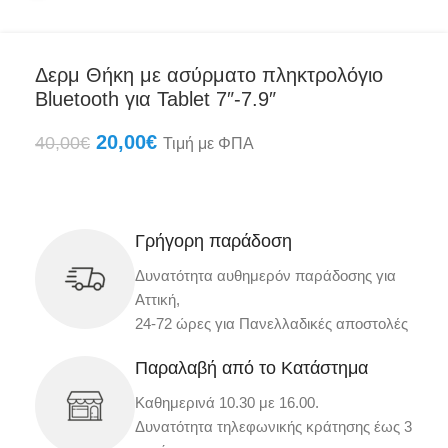
Δερμ Θήκη με ασύρματο πληκτρολόγιο
Bluetooth για Tablet 7″-7.9″
20,00
€
40,00
€
Τιμή με ΦΠΑ
Γρήγορη παράδοση
Δυνατότητα αυθημερόν παράδοσης για
Αττική,
24-72 ώρες για Πανελλαδικές αποστολές
Παραλαβή από το Κατάστημα
Καθημερινά 10.30 με 16.00.
Δυνατότητα τηλεφωνικής κράτησης έως 3