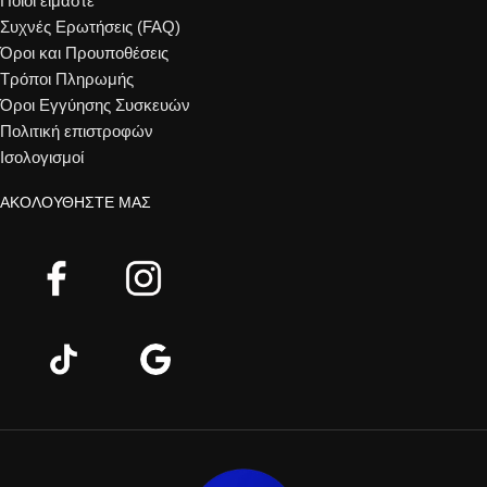
Ποιοί είμαστε
Συχνές Ερωτήσεις (FAQ)
Όροι και Προυποθέσεις
Τρόποι Πληρωμής
Όροι Εγγύησης Συσκευών
Πολιτική επιστροφών
Ισολογισμοί
ΑΚΟΛΟΥΘΉΣΤΕ ΜΑΣ