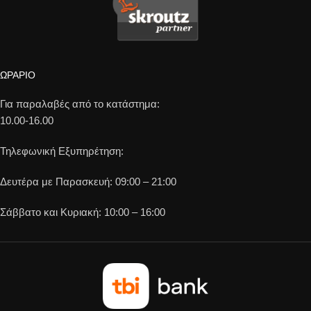
ΩΡΑΡΙΟ
Για παραλαβές από το κατάστημα:
10.00-16.00
Τηλεφωνική Εξυπηρέτηση:
Δευτέρα με Παρασκευή: 09:00 – 21:00
Σάββατο και Κυριακή: 10:00 – 16:00