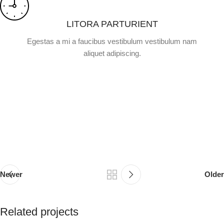
LITORA PARTURIENT
Egestas a mi a faucibus vestibulum vestibulum nam
aliquet adipiscing.
Newer
Older
Related projects