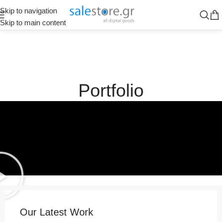
Skip to navigation
Skip to main content
Portfolio
Our Latest Work