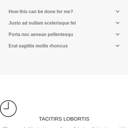
How this can be done for me?
Justo ad nullam scelerisque fel
Porta nec aenean pellentesqu
Erat sagittis mollis rhoncus
TACITIRS LOBORTIS