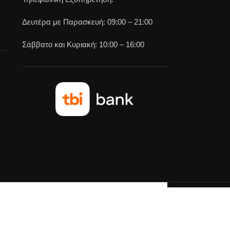
Δευτέρα με Παρασκευή: 09:00 – 21:00
Σάββατο και Κυριακή: 10:00 – 16:00