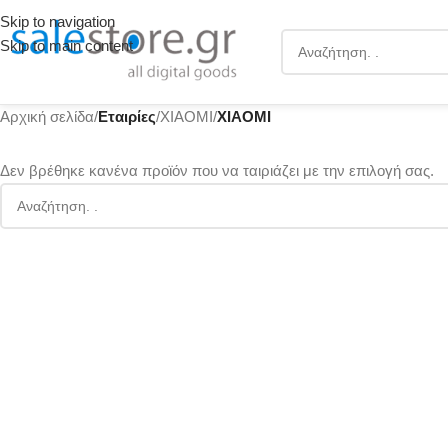
Skip to navigation
Skip to main content
Αρχική σελίδα
/
Εταιρίες
/
XIAOMI
/
XIAOMI
Δεν βρέθηκε κανένα προϊόν που να ταιριάζει με την επιλογή σας.