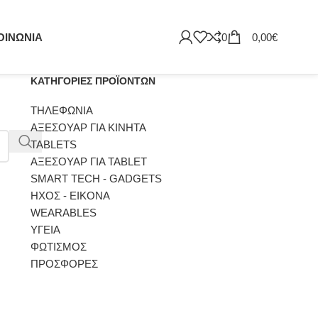
ΟΙΝΩΝΙΑ
0
0,00
€
ΚΑΤΗΓΟΡΊΕΣ ΠΡΟΪΌΝΤΩΝ
ΤΗΛΕΦΩΝΙΑ
ΑΞΕΣΟΥΑΡ ΓΙΑ ΚΙΝΗΤΑ
TABLETS
ΑΞΕΣΟΥΑΡ ΓΙΑ TABLET
SMART TECH - GADGETS
ΗΧΟΣ - ΕΙΚΟΝΑ
WEARABLES
ΥΓΕΙΑ
ΦΩΤΙΣΜΟΣ
ΠΡΟΣΦΟΡΕΣ