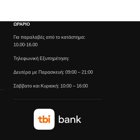
ΩΡΑΡΙΟ
Για παραλαβές από το κατάστημα:
10.00-16.00
Τηλεφωνική Εξυπηρέτηση:
Δευτέρα με Παρασκευή: 09:00 – 21:00
Σάββατο και Κυριακή: 10:00 – 16:00